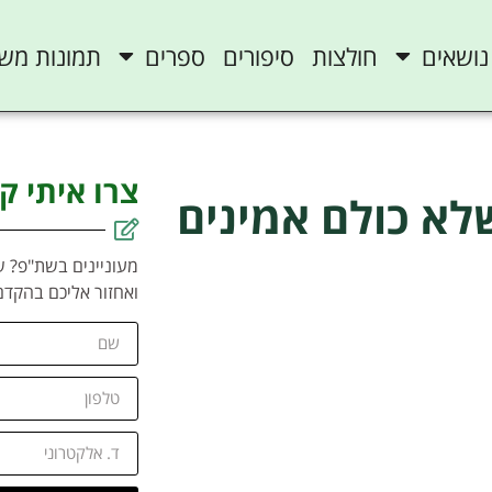
נושאים
חולצות
סיפורים
ספרים
תמונות מש
צרו איתי ק
לא כולם אמינים
מעוניינים בשת"פ? ש
ואחזור אליכם בהקדם