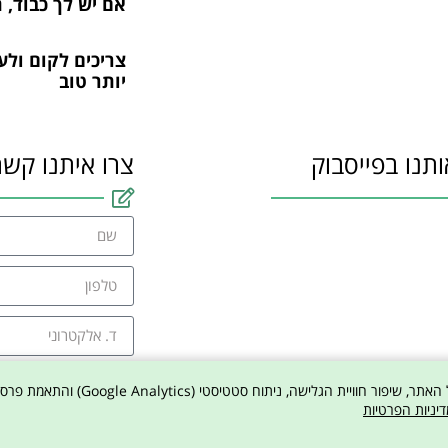
אם יש לך כבוד, 
צריכים לקום ול
יותר טוב
ותנו בפייסבוק
צרו איתנו קשר
אני מסכים למדיניו
דיניות הפרטיות
צר