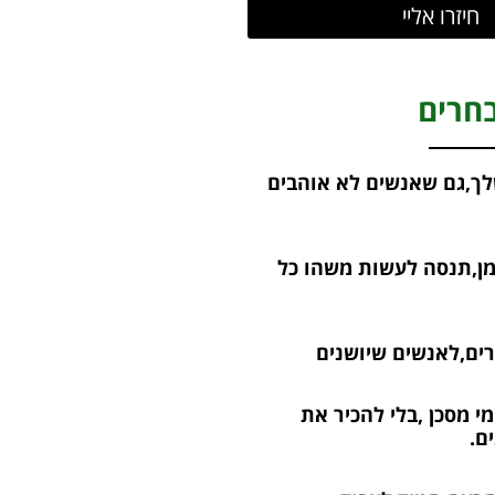
חיזרו אליי
חרים
ך,גם שאנשים לא אוהבים
מן,תנסה לעשות משהו כל
רים,לאנשים שיושנים
י מסכן ,בלי להכיר את
ם.