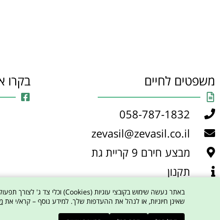
משפטים לחיים
בקרו א
058-787-1832
zevasil@zevasil.co.il
מבצע חירם 9 קריית גת
תקנון
מדיניות פרטיות
שאינן חיוניות, או לנהל את ההעדפות שלך. למידע נוסף – קרא/י את
מ