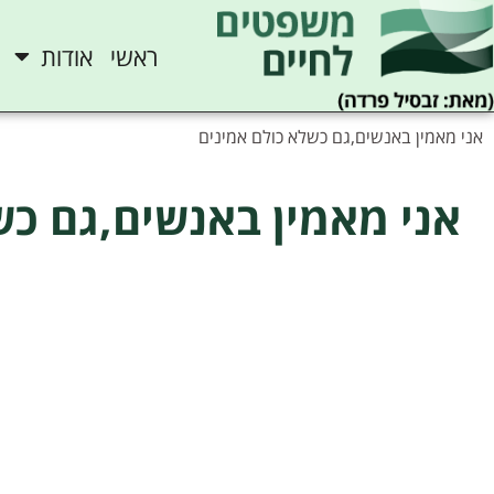
ראשי
אודות
אני מאמין באנשים,גם כשלא כולם אמינים
אני מאמין באנשים,גם כש