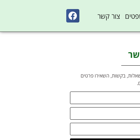
פטים
צור קשר
שר
אלות, בקשות, השאירו פרטים
.