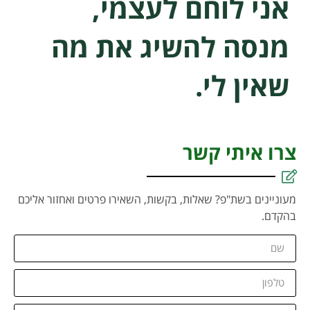
אני לוחם לעצמי,
מנסה להשיג את מה
שאין לי.
צרו איתי קשר
מעוניינים בשת"פ? שאלות, בקשות, השאירו פרטים ואחזור אליכם
בהקדם.