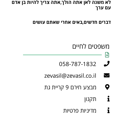
לא משנה לאן אתה הולך,אתה צריך להיות בן אדם
עם ערך
דברים חדשים,באים אחרי שאתם עושים
משפטים לחיים
058-787-1832
zevasil@zevasil.co.il
מבצע חירם 9 קריית גת
תקנון
מדיניות פרטיות