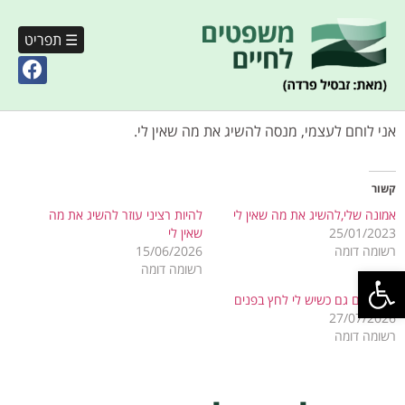
☰ תפריט
אני לוחם לעצמי, מנסה להשיג את מה שאין לי.
קשור
אמונה שלי,להשיג את מה שאין לי
להיות רציני עוזר להשיג את מה
25/01/2023
שאין לי
רשומה דומה
15/06/2026
פתח סרגל נגישות
רשומה דומה
אני לוחם גם כשיש לי לחץ בפנים
27/07/2026
רשומה דומה