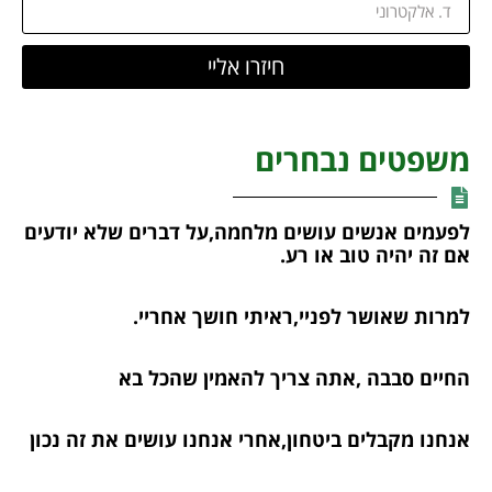
חיזרו אליי
משפטים נבחרים
לפעמים אנשים עושים מלחמה,על דברים שלא יודעים
אם זה יהיה טוב או רע.
למרות שאושר לפניי,ראיתי חושך אחריי.
החיים סבבה ,אתה צריך להאמין שהכל בא
אנחנו מקבלים ביטחון,אחרי אנחנו עושים את זה נכון