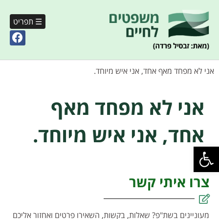
☰ תפריט
אני לא מפחד מאף אחד, אני איש מיוחד.
אני לא מפחד מאף
אחד, אני איש מיוחד.
פתח סרגל נגישות
צרו איתי קשר
מעוניינים בשת"פ? שאלות, בקשות, השאירו פרטים ואחזור אליכם