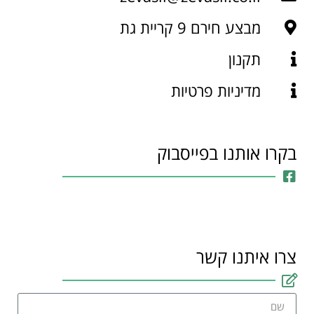
מבצע חירם 9 קריית גת
תקנון
מדיניות פרטיות
בקרו אותנו בפייסבוק
צרו איתנו קשר