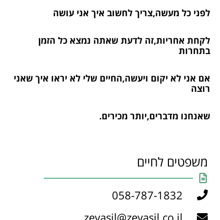
לפני כל מעשה,צריך לחשוב איך אני עושה
לקחת אחריות,זה לדעת שאתה נמצא כל הזמן
בתחרות
אם אני לא יקום ויעשה,החיים שלי לא יראו איך שאני
רוצה
שאנחנו מדברים,יותר מכירים.
משפטים לחיים
058-787-1832
zevasil@zevasil.co.il