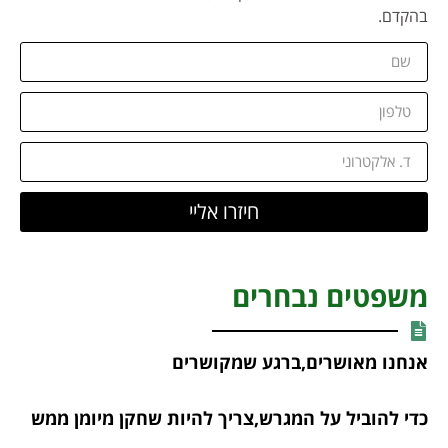
בהקדם.
חיזרו אליי
משפטים נבחרים
אנחנו מאושרים,ברגע שמקושרים
כדי להוביל על המגרש,צריך להיות שחקן מיומן ממש