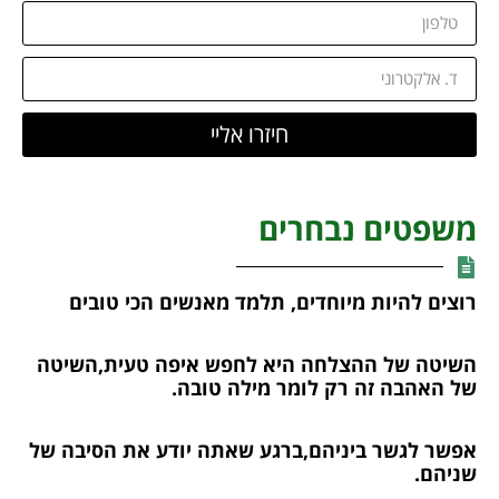
חיזרו אליי
משפטים נבחרים
רוצים להיות מיוחדים, תלמד מאנשים הכי טובים
השיטה של ההצלחה היא לחפש איפה טעית,השיטה
של האהבה זה רק לומר מילה טובה.
אפשר לגשר ביניהם,ברגע שאתה יודע את הסיבה של
שניהם.