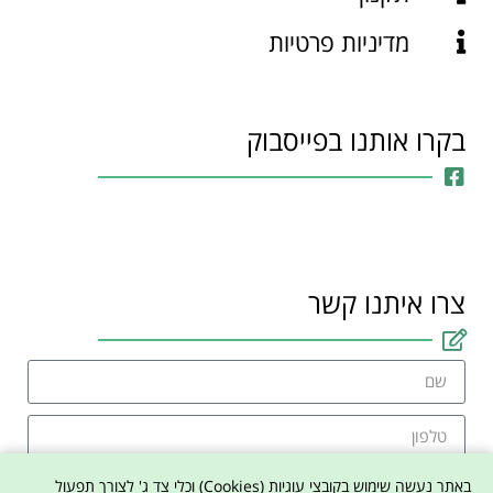
מדיניות פרטיות
בקרו אותנו בפייסבוק
צרו איתנו קשר
באתר נעשה שימוש בקובצי עוגיות (Cookies) וכלי צד ג' לצורך תפעול