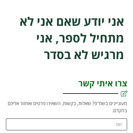
אני יודע שאם אני לא
מתחיל לספר, אני
מרגיש לא בסדר
צרו איתי קשר
מעוניינים בשת"פ? שאלות, בקשות, השאירו פרטים ואחזור אליכם
בהקדם.