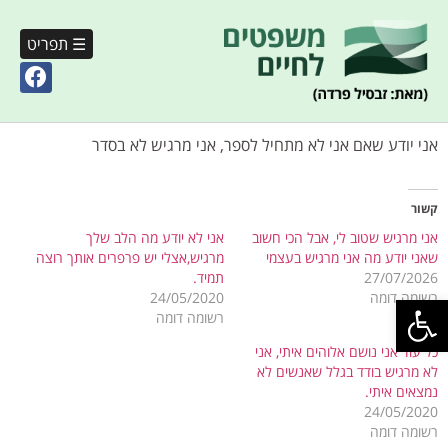
☰ תפריט
אני יודע שאם אני לא מתחיל לספר, אני מרגיש לא בסדר
קשור
אני מרגיש שטוב לי, אבל הכי חשוב
אני לא יודע מה הלב שלך
שאני יודע מה אני מרגיש בעצמי
מרגיש,אצלי יש פרפרים אותך רוצה
27/07/2026
תמיד.
פתח סרגל נגישות
רשומה דומה
24/05/2020
רשומה דומה
כל עוד אני נושם אלוהים איתי, אני
לא מרגיש בודד בגלל שאנשים לא
נמצאים איתי.
24/05/2020
רשומה דומה