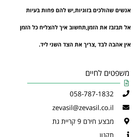
אנשים שהולכים בזוגיות,יש להם פחות בעיות
אל תבזבז את הזמן,תחשוב איך להצליח כל הזמן
אין אהבה לבד ,צריך את הצד השני ליד.
משפטים לחיים
058-787-1832
zevasil@zevasil.co.il
מבצע חירם 9 קריית גת
תקנון