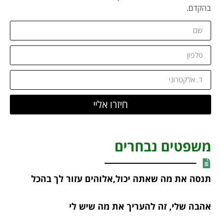
בהקדם.
חיזרו אליי
משפטים נבחרים
תנסה את מה שאתה יכול,אלוהים עזור לך בהכל
אהבה שלי, זה להעריך את מה שיש לי