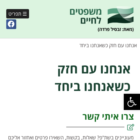
☰ תפריט
אנחנו עם חזק כשאנחנו ביחד
אנחנו עם חזק
כשאנחנו ביחד
פתח סרגל נגישות
צרו איתי קשר
מעוניינים בשת"פ? שאלות, בקשות, השאירו פרטים ואחזור אליכם