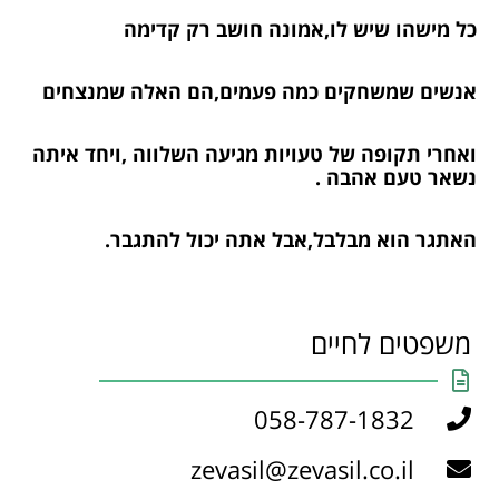
כל מישהו שיש לו,אמונה חושב רק קדימה
אנשים שמשחקים כמה פעמים,הם האלה שמנצחים
ואחרי תקופה של טעויות מגיעה השלווה ,ויחד איתה
נשאר טעם אהבה .
האתגר הוא מבלבל,אבל אתה יכול להתגבר.
משפטים לחיים
058-787-1832
zevasil@zevasil.co.il