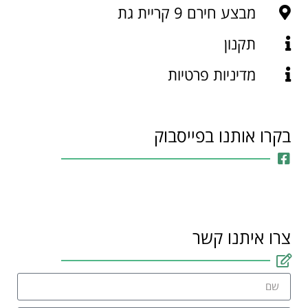
מבצע חירם 9 קריית גת
תקנון
מדיניות פרטיות
בקרו אותנו בפייסבוק
צרו איתנו קשר