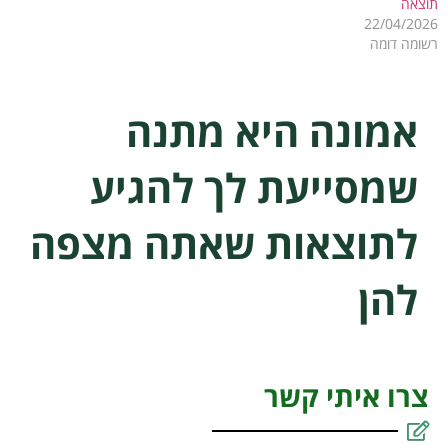
תוצאה
22/04/2026
רשומה דומה
אמונה היא מתנה
שמסייעת לך להגיע
לתוצאות שאתה מצפה
להן
צרו איתי קשר