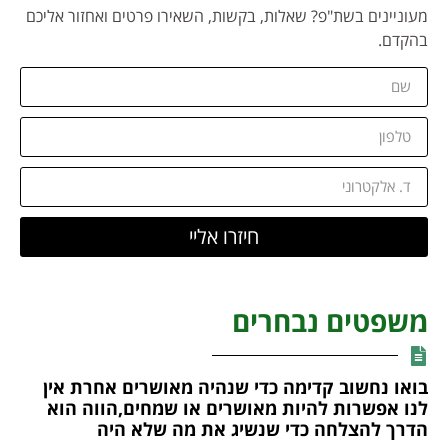
מעוניינים בשת"פ? שאלות, בקשות, השאירו פרטים ואחזור אליכם
בהקדם.
חיזרו אליי
משפטים נבחרים
בואו נחשוב קדימה כדי שנהיה מאושרים אחרת אין
לנו אפשרות להיות מאושרים או שמחים,הווה הוא
הדרך להצלחה כדי שנשיג את מה שלא היה