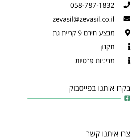
058-787-1832
zevasil@zevasil.co.il
מבצע חירם 9 קריית גת
תקנון
מדיניות פרטיות
בקרו אותנו בפייסבוק
צרו איתנו קשר