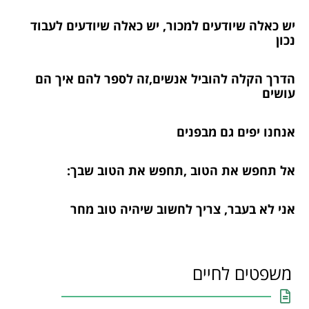
יש כאלה שיודעים למכור, יש כאלה שיודעים לעבוד
נכון
הדרך הקלה להוביל אנשים,זה לספר להם איך הם
עושים
אנחנו יפים גם מבפנים
אל תחפש את הטוב ,תחפש את הטוב שבך:
אני לא בעבר, צריך לחשוב שיהיה טוב מחר
משפטים לחיים