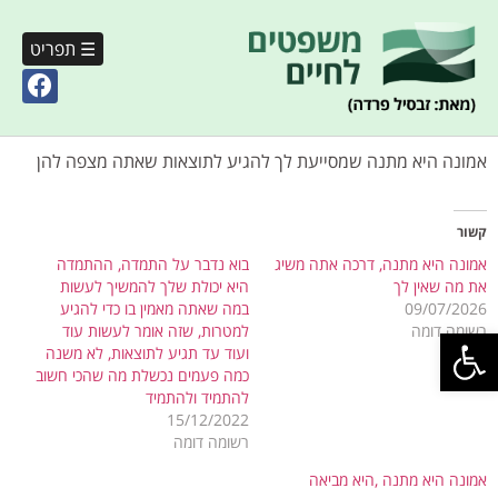
☰ תפריט
אמונה היא מתנה שמסייעת לך להגיע לתוצאות שאתה מצפה להן
קשור
אמונה היא מתנה, דרכה אתה משיג
בוא נדבר על התמדה, ההתמדה
את מה שאין לך
היא יכולת שלך להמשיך לעשות
09/07/2026
במה שאתה מאמין בו כדי להגיע
פתח סרגל נגישות
רשומה דומה
למטרות, שזה אומר לעשות עוד
ועוד עד תגיע לתוצאות, לא משנה
כמה פעמים נכשלת מה שהכי חשוב
להתמיד ולהתמיד
15/12/2022
רשומה דומה
אמונה היא מתנה ,היא מביאה