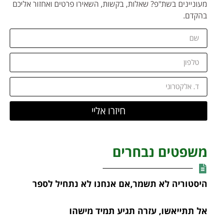
מעוניינים בשת"פ? שאלות, בקשות, השאירו פרטים ואחזור אליכם
בהקדם.
חיזרו אליי
משפטים נבחרים
היסטוריה לא תשמר,אם אנחנו לא נתחיל לספר
אל תתייאשו, עזרה תגיע תמיד מישהו