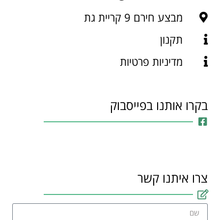
מבצע חירם 9 קריית גת
תקנון
מדיניות פרטיות
בקרו אותנו בפייסבוק
צרו איתנו קשר