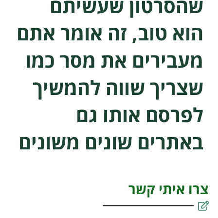
שהסרטון שעשיתם
הוא טוב, זה אומר אתם
מעבירים את מסר כמו
שצריך שווה להמשיך
לפרסם אותו גם
באתרים שונים משונים
צרו איתי קשר