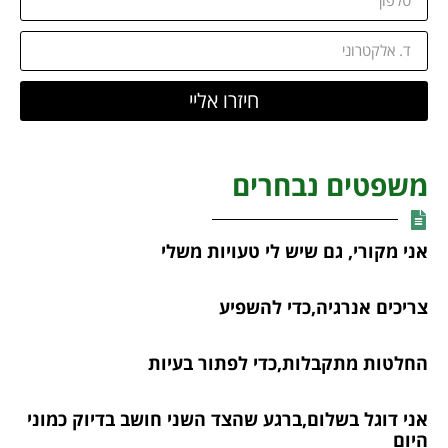
חיזרו אליי
משפטים נבחרים
אני מקורי, גם שיש לי טעויות משלי
צריכים אנרגיה,כדי להשפיע
החלטות מתקבלות,כדי לפתור בעיות
אני דוגל בשלום,ברגע שהצד השני חושב בדיוק כמוני
היום