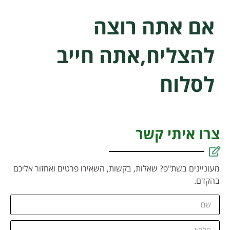
אם אתה רוצה
להצליח,אתה חייב
לסלוח
צרו איתי קשר
מעוניינים בשת"פ? שאלות, בקשות, השאירו פרטים ואחזור אליכם
בהקדם.