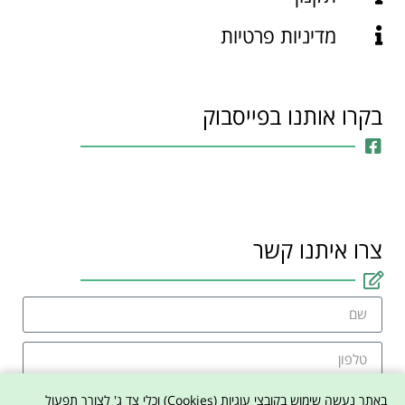
מדיניות פרטיות
בקרו אותנו בפייסבוק
צרו איתנו קשר
באתר נעשה שימוש בקובצי עוגיות (Cookies) וכלי צד ג' לצורך תפעול