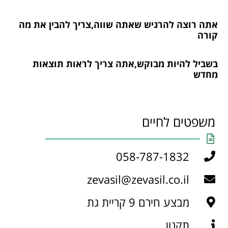
אתה רוצה להרגיש שאתה שווה,צריך להבין את מה
קורה
בשביל להיות מבוקש,אתה צריך לראות תוצאות
מחדש
משפטים לחיים
058-787-1832
zevasil@zevasil.co.il
מבצע חירם 9 קריית גת
תקנון