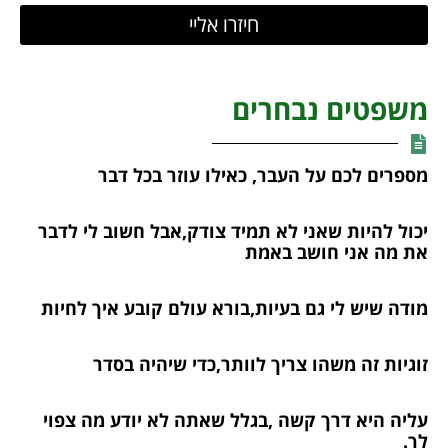
חיזרו אליי
משפטים נבחרים
מספרים לכם על העבר, כאילו עוזר בכל דבר
יכול להיות שאני לא תמיד צודק,אבל חשוב לי לדבר
את מה אני חושב באמת
מודה שיש לי גם בעיות,בורא עולם קובע איך לחיות
זוגיות זה משהו צריך לוותר,כדי שיהיה בסדר
עליה היא דרך קשה ,בגלל שאתה לא יודע מה צפוי
לך.