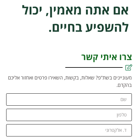
אם אתה מאמין, יכול
להשפיע בחיים.
צרו איתי קשר
מעוניינים בשת"פ? שאלות, בקשות, השאירו פרטים ואחזור אליכם
בהקדם.