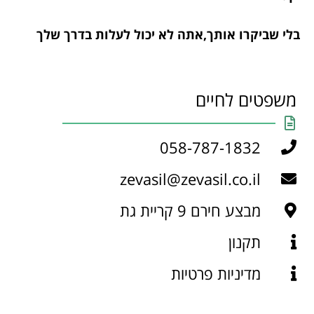
בלי שביקרו אותך,אתה לא יכול לעלות בדרך שלך
משפטים לחיים
058-787-1832
zevasil@zevasil.co.il
מבצע חירם 9 קריית גת
תקנון
מדיניות פרטיות