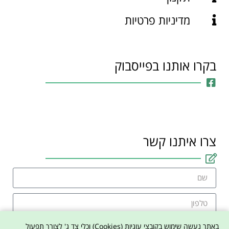
מדיניות פרטיות
בקרו אותנו בפייסבוק
צרו איתנו קשר
באתר נעשה שימוש בקובצי עוגיות (Cookies) וכלי צד ג' לצורך תפעול