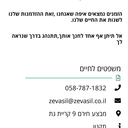
הזמנים נמצאים איפה שאנחנו ,זאת ההזדמנות שלנו
לשנות את החיים שלנו.
אל תיתן אף אחד לחנך אותך,תתנהג בדרך שנראה
לך
משפטים לחיים
058-787-1832
zevasil@zevasil.co.il
מבצע חירם 9 קריית גת
תקנון