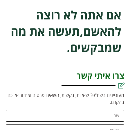
אם אתה לא רוצה
להאשם,תעשה את מה
שמבקשים.
צרו איתי קשר
מעוניינים בשת"פ? שאלות, בקשות, השאירו פרטים ואחזור אליכם
בהקדם.