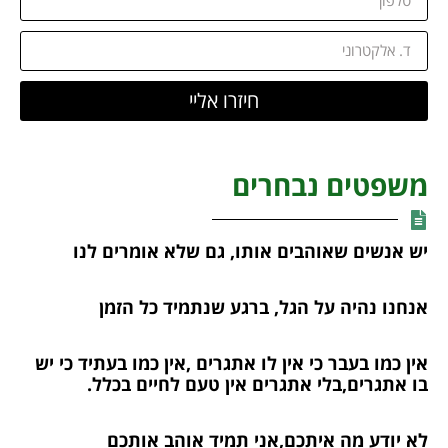
חיזרו אליי
משפטים נבחרים
יש אנשים שאוהבים אותו, גם שלא אומרים לנו
אנחנו נהיה על הגל, ברגע שנתמיד כל הזמן
אין כמו בעבר כי אין לו אתגרים ,אין כמו בעתיד כי יש
בו אתגרים,בלי אתגרים אין טעם לחיים בכלל.
לא יודע מה איתכם,אני תמיד אוהב אותכם