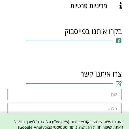
מדיניות פרטיות
בקרו אותנו בפייסבוק
צרו איתנו קשר
באתר נעשה שימוש בקובצי עוגיות (Cookies) וכלי צד ג' לצורך תפעול
האתר, שיפור חוויית הגלישה, ניתוח סטטיסטי (Google Analytics)