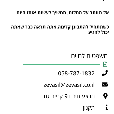
אל תוותר על החלום, תמשיך לעשות אותו היום
כשתתחיל להתבונן קדימה,אתה תראה כבר שאתה
יכול להגיע
משפטים לחיים
058-787-1832
zevasil@zevasil.co.il
מבצע חירם 9 קריית גת
תקנון