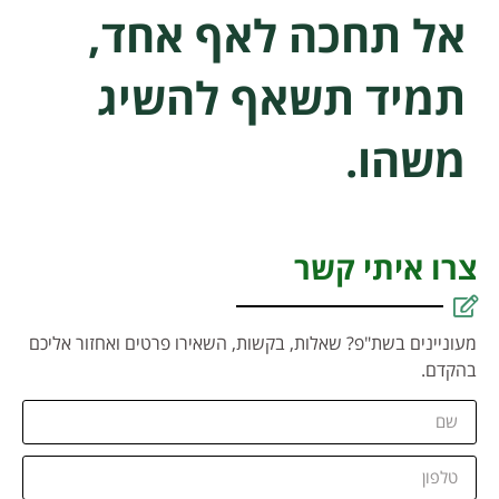
אל תחכה לאף אחד,
תמיד תשאף להשיג
משהו.
צרו איתי קשר
מעוניינים בשת"פ? שאלות, בקשות, השאירו פרטים ואחזור אליכם
בהקדם.