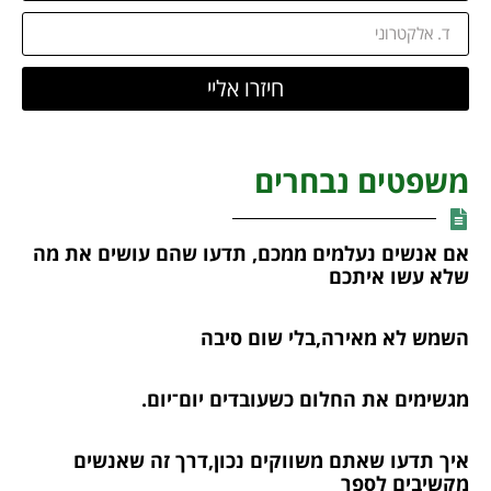
חיזרו אליי
משפטים נבחרים
אם אנשים נעלמים ממכם, תדעו שהם עושים את מה
שלא עשו איתכם
השמש לא מאירה,בלי שום סיבה
מגשימים את החלום כשעובדים יום־יום.
איך תדעו שאתם משווקים נכון,דרך זה שאנשים
מקשיבים לספר