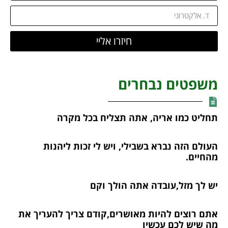
חיזרו אליי
משפטים נבחרים
תחליט כמו אריה, אתה תצליח בכל מקרה
העולם הזה נברא בשבילי, ויש לי זכות ליהנות
מהחיים.
יש לך מזל,עובדה אתה הולך וקם
אתם רוצים להיות מאושרים,קודם צריך להעריך את
מה שיש לכם עכשיו