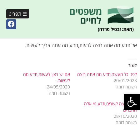
☰ תפריט
אל תדע מה אתה רוצה לראות,תדע מה אתה צריך לעשות.
קשור
לפני כל מעשה,תדע מה אתה רוצה
אם יש רצון לעשות,תדע מה
20/01/2023
לעשות.
רשומה דומה
24/05/2020
פתח סרגל נגישות
רשומה דומה
אתה רוצה קשרים,תדע מי אלה
החברים
28/10/2020
רשומה דומה