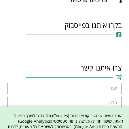
בקרו אותנו בפייסבוק
צרו איתנו קשר
באתר נעשה שימוש בקובצי עוגיות (Cookies) וכלי צד ג' לצורך תפעול
האתר, שיפור חוויית הגלישה, ניתוח סטטיסטי (Google Analytics)
והתאמת פרסום (Google Ads). באפשרותך לאשר את כל העוגיות, לדחות