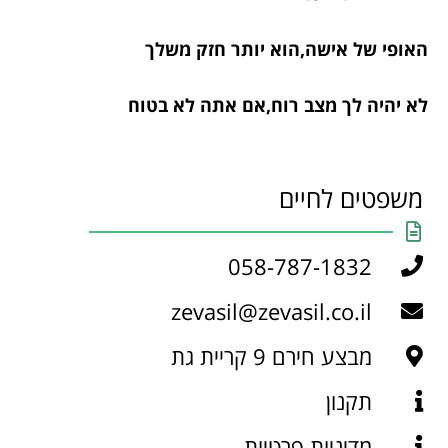
האופי של אישה,הוא יותר חזק משלך
לא יהיה לך מצב רוח,אם אתה לא בטוח
משפטים לחיים
058-787-1832
zevasil@zevasil.co.il
מבצע חירם 9 קריית גת
תקנון
מדיניות פרטיות