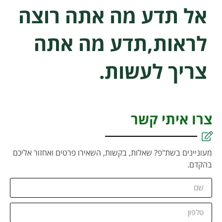
אל תדע מה אתה רוצה
לראות,תדע מה אתה
צריך לעשות.
צרו איתי קשר
מעוניינים בשת"פ? שאלות, בקשות, השאירו פרטים ואחזור אליכם
בהקדם.