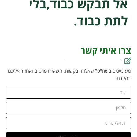
אל תבקש כבוד,בלי
לתת כבוד.
צרו איתי קשר
מעוניינים בשת"פ? שאלות, בקשות, השאירו פרטים ואחזור אליכם
בהקדם.