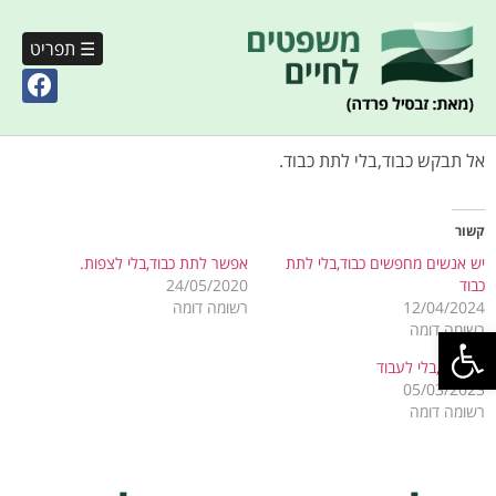
☰ תפריט
אל תבקש כבוד,בלי לתת כבוד.
קשור
יש אנשים מחפשים כבוד,בלי לתת
אפשר לתת כבוד,בלי לצפות.
כבוד
24/05/2020
12/04/2024
רשומה דומה
פתח סרגל נגישות
רשומה דומה
אין כבוד,בלי לעבוד
05/03/2023
רשומה דומה