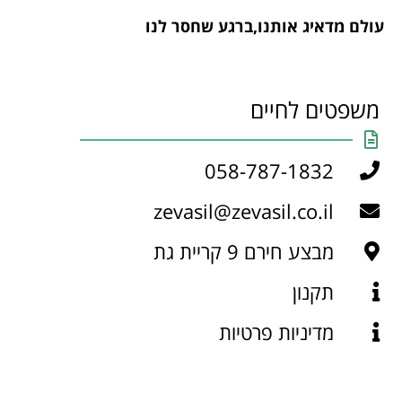
עולם מדאיג אותנו,ברגע שחסר לנו
משפטים לחיים
058-787-1832
zevasil@zevasil.co.il
מבצע חירם 9 קריית גת
תקנון
מדיניות פרטיות