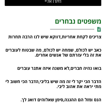
חיזרו אליי
משפטים נבחרים
צריכים לקחת אחריות,דווקא שיש לנו הרבה תחרות
כאב יש לכולם, שמחה יש לכולם, מה שבטוח לעוברים
את זה בלי עזרתם של אנשים אחרים.
בואו נהיה חברים,לא משנה איזה אתגר עוברים
הדבר הכי יקר לי זה מה שיש בליבי,הדבר הכי חשוב לי
מתי יראה את אהוב ליבי.
הנס ומזל הם ההגנה,סימן שאלוהים דואג לך.