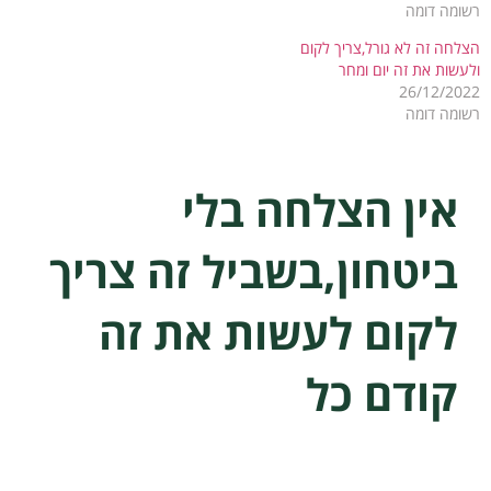
רשומה דומה
הצלחה זה לא גורל,צריך לקום
ולעשות את זה יום ומחר
26/12/2022
רשומה דומה
אין הצלחה בלי
ביטחון,בשביל זה צריך
לקום לעשות את זה
קודם כל