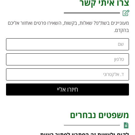
צרו איתי קשר
מעוניינים בשת"פ? שאלות, בקשות, השאירו פרטים ואחזור אליכם
בהקדם.
חיזרו אליי
משפטים נבחרים
לקום ולעשות,זה הפתרון לפתור בעיות