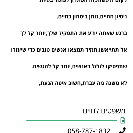
ניסיון החיים,נותן ביטחון בחיים.
ברגע שאתה יודע את התפקיד שלך,יותר קל לך
אל תתייאשו,תמיד תמצאו אנשים טובים כדי שיעזרו
שתפסיקו לזלזל באנשים,יותר קל להגשים.
לא משנה מה עברת,חשוב איפה הגעת,
משפטים לחיים
058-787-1832