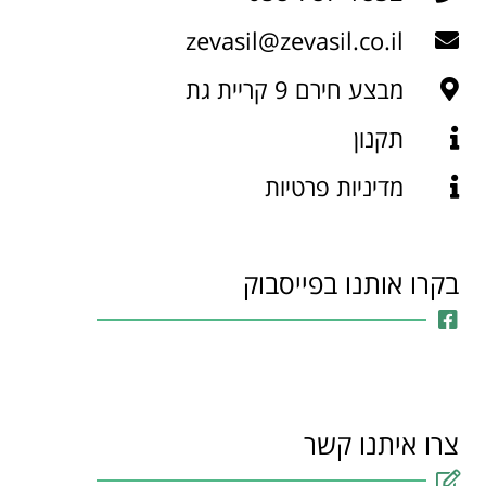
zevasil@zevasil.co.il
מבצע חירם 9 קריית גת
תקנון
מדיניות פרטיות
בקרו אותנו בפייסבוק
צרו איתנו קשר