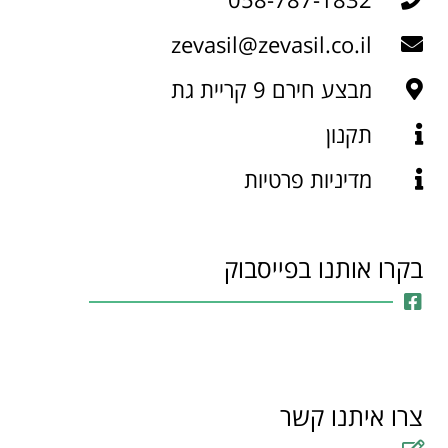
zevasil@zevasil.co.il
מבצע חירם 9 קריית גת
תקנון
מדיניות פרטיות
בקרו אותנו בפייסבוק
צרו איתנו קשר