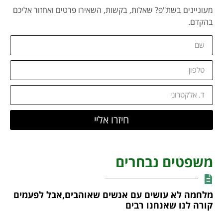
מעוניינים בשת"פ? שאלות, בקשות, השאירו פרטים ואחזור אליכם
בהקדם.
חיזרו אליי
משפטים נבחרים
מלחמה לא עושים עם אנשים שאוהבים,אבל לפעמים
קורה לנו שאנחנו רבים