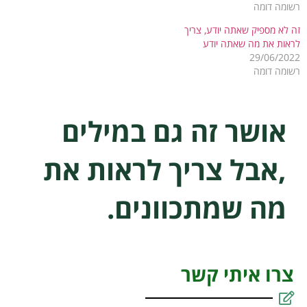
רשומה דומה
זה לא מספיק שאתה יודע, צריך
לראות את מה שאתה יודע
29/06/2022
רשומה דומה
אושר זה גם במילים
,אבל צריך לראות את
מה שמתכוונים.
צרו איתי קשר