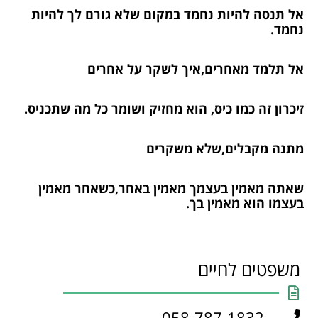
אל תנסה להיות נחמד במקום שלא גורם לך להיות
נחמד.
אל תלמד מאחרים,איך לשקר על אחרים
זיכרון זה כמו כיס, הוא מחזיק ושומר כל מה שתכניס.
מתנה מקבלים,שלא משקרים
שאתה מאמין בעצמך מאמין באחר,כשאחר מאמין
בעצמו הוא מאמין בך.
משפטים לחיים
058-787-1832