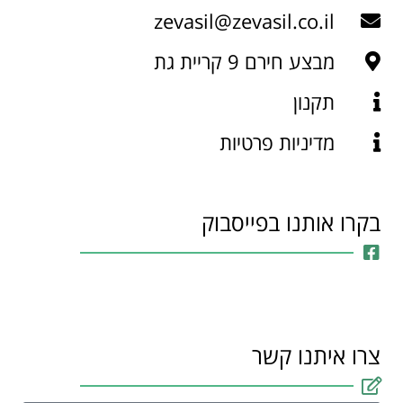
zevasil@zevasil.co.il
מבצע חירם 9 קריית גת
תקנון
מדיניות פרטיות
בקרו אותנו בפייסבוק
צרו איתנו קשר