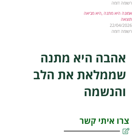
רשומה דומה
אמונה היא מתנה ,היא מביאה
תוצאה
22/04/2026
רשומה דומה
אהבה היא מתנה
שממלאת את הלב
והנשמה
צרו איתי קשר