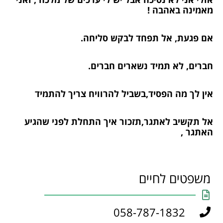
מאמינה באהבה !
אם פגעת, אל תפחד לבקש סליחה.
חברים, לא תמיד נשארים חברים.
אין לך מה הפסיד,בשביל להרוויח צריך להתמיד
אל תקשיב לאתגר,תזכור איך התחלת לפני שהגיע
האתגר ,
משפטים לחיים
058-787-1832