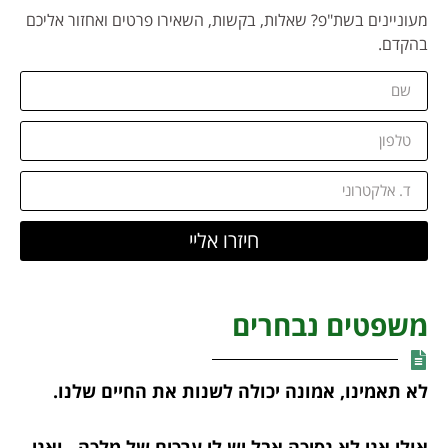
מעוניינים בשת"פ? שאלות, בקשות, השאירו פרטים ואחזור אליכם
בהקדם.
חיזרו אליי
משפטים נבחרים
לא תאמינו, אמונה יכולה לשנות את החיים שלנו.
אולי אני לא נסיכה אבל יש לי ערכים של מלכה , ואני