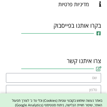
מדיניות פרטיות
בקרו אותנו בפייסבוק
צרו איתנו קשר
באתר נעשה שימוש בקובצי עוגיות (Cookies) וכלי צד ג' לצורך תפעול
האתר, שיפור חוויית הגלישה, ניתוח סטטיסטי (Google Analytics)