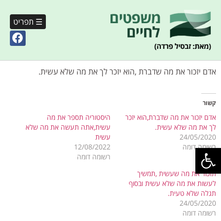
☰ תפריט
אדם יזכור את מה שדברת ,הוא יזכר לך את מה שלא עשית.
קשור
אדם יזכור את מה שדברת,הוא יזכר
היסטוריה תספר את מה
לך את מה שלא עשית.
עשית,אתה תעשה את מה שלא
24/05/2020
עשית
פתח סרגל נגישות
רשומה דומה
12/08/2022
רשומה דומה
תזכור את מה שעשית ,תמשיך
לעשות את מה שלא עשית ובסוף
תגלה שלא טעית.
24/05/2020
רשומה דומה