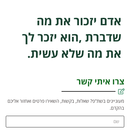
אדם יזכור את מה
שדברת ,הוא יזכר לך
את מה שלא עשית.
צרו איתי קשר
מעוניינים בשת"פ? שאלות, בקשות, השאירו פרטים ואחזור אליכם
בהקדם.