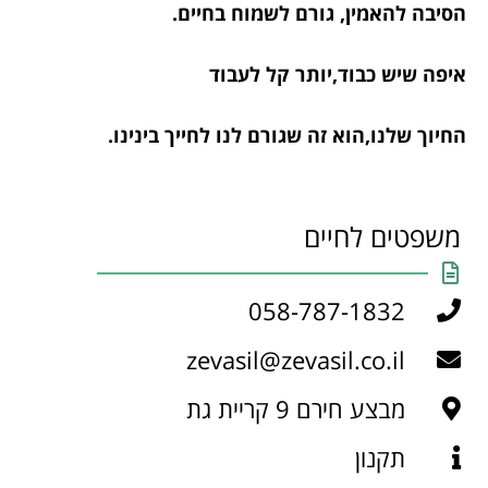
הסיבה להאמין, גורם לשמוח בחיים.
איפה שיש כבוד,יותר קל לעבוד
החיוך שלנו,הוא זה שגורם לנו לחייך בינינו.
משפטים לחיים
058-787-1832
zevasil@zevasil.co.il
מבצע חירם 9 קריית גת
תקנון