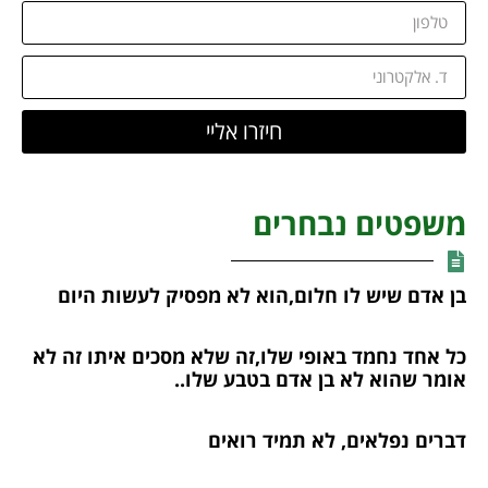
חיזרו אליי
משפטים נבחרים
בן אדם שיש לו חלום,הוא לא מפסיק לעשות היום
כל אחד נחמד באופי שלו,זה שלא מסכים איתו זה לא
אומר שהוא לא בן אדם בטבע שלו..
דברים נפלאים, לא תמיד רואים