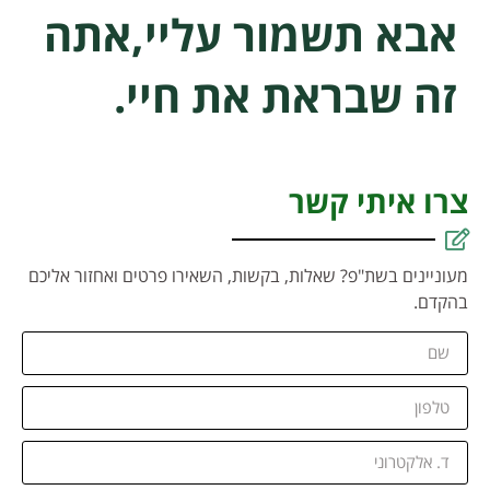
אבא תשמור עליי,אתה
זה שבראת את חיי.
צרו איתי קשר
מעוניינים בשת"פ? שאלות, בקשות, השאירו פרטים ואחזור אליכם
בהקדם.