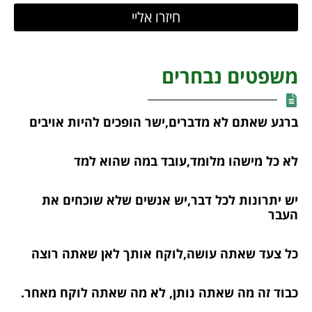
חיזרו אליי
משפטים נבחרים
ברגע שאתם לא מדברים,ישר הופכים להיות אויבים
לא כל מישהו מלומד,עובד במה שהוא למד
יש יתרונות לכל דבר,יש אנשים שלא שוכחים את
העבר
כל צעד שאתה עושה,לוקח אותך לאן שאתה רוצה
כבוד זה מה שאתה נותן, לא מה שאתה לוקח מאחר.