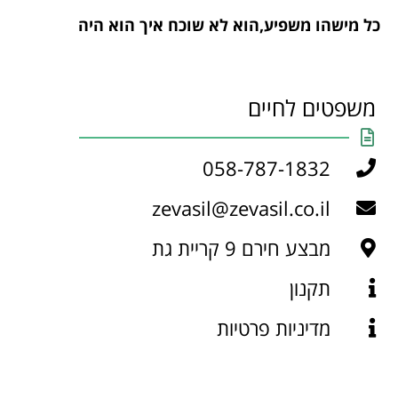
כל מישהו משפיע,הוא לא שוכח איך הוא היה
משפטים לחיים
058-787-1832
zevasil@zevasil.co.il
מבצע חירם 9 קריית גת
תקנון
מדיניות פרטיות